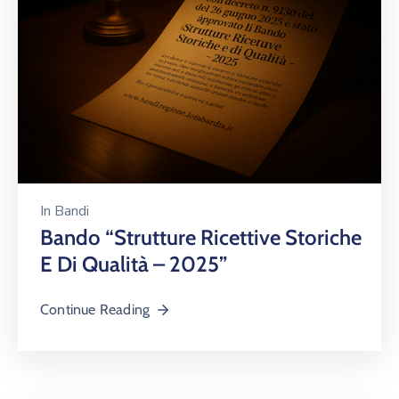
In
Bandi
Bando “Strutture Ricettive Storiche
E Di Qualità – 2025”
Continue Reading