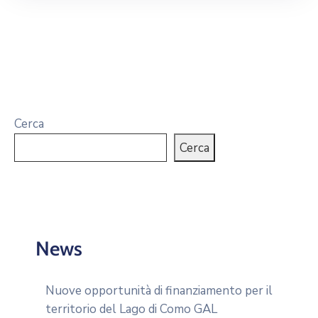
Cerca
Cerca
News
Nuove opportunità di finanziamento per il
territorio del Lago di Como GAL