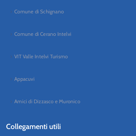
Comune di Schignano
Comune di Cerano Intelvi
VIT Valle Intelvi Turismo
Appacuvi
Amici di Dizzasco e Muronico
Collegamenti utili