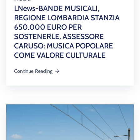
LNews-BANDE MUSICALI,
REGIONE LOMBARDIA STANZIA
650.000 EURO PER
SOSTENERLE. ASSESSORE
CARUSO: MUSICA POPOLARE
COME VALORE CULTURALE
Continue Reading