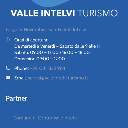
Largo IV Novembre, San Fedele Intelvi
Orari di apertura:
Da Martedì a Venerdì – Sabato dalle 9 alle 11
Sabato: 09:00 – 12:00 / 16:00 – 18:00
Domenica: 09:00 – 12:00
Phone:
+39 031 832498
Email:
servizi@valleintelviturismo.it
Partner
Comune di Centro Valle Intelvi