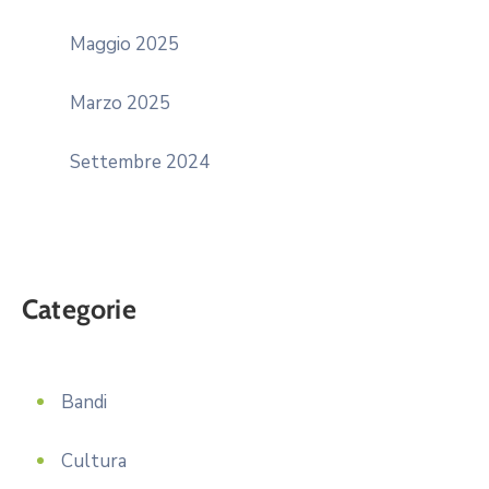
Maggio 2025
Marzo 2025
Settembre 2024
Categorie
Bandi
Cultura