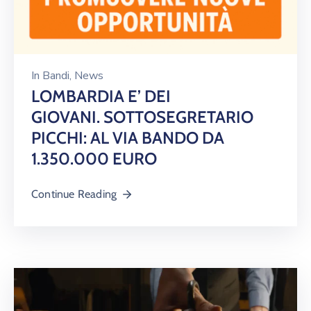
In
Bandi
‚
News
LOMBARDIA E’ DEI
GIOVANI. SOTTOSEGRETARIO
PICCHI: AL VIA BANDO DA
1.350.000 EURO
Continue Reading