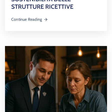
STRUTTURE RICETTIVE
Continue Reading