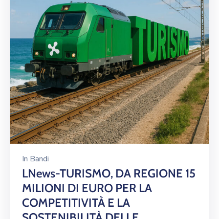
In
Bandi
LNews-TURISMO, DA REGIONE 15
MILIONI DI EURO PER LA
COMPETITIVITÀ E LA
SOSTENIBILITÀ DELLE