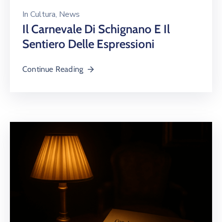
In
Cultura
‚
News
Il Carnevale Di Schignano E Il
Sentiero Delle Espressioni
Continue Reading