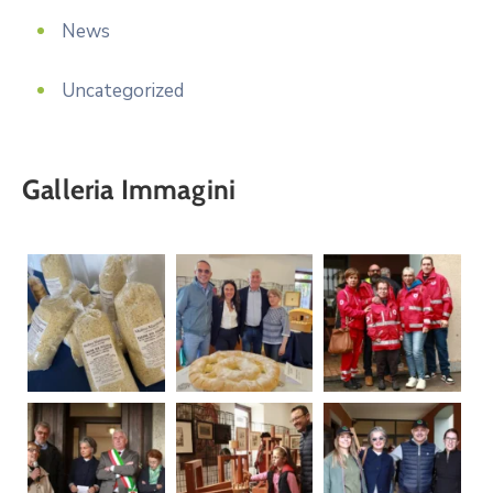
News
Uncategorized
Galleria Immagini