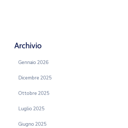
Archivio
Gennaio 2026
Dicembre 2025
Ottobre 2025
Luglio 2025
Giugno 2025