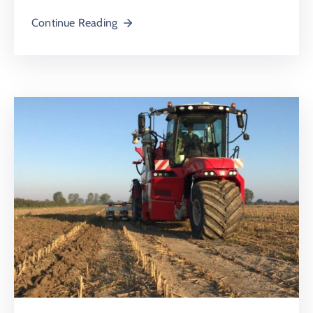
Continue Reading