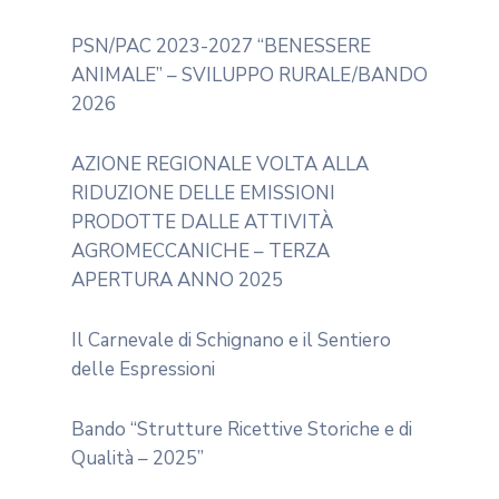
PSN/PAC 2023-2027 “BENESSERE
ANIMALE” – SVILUPPO RURALE/BANDO
2026
AZIONE REGIONALE VOLTA ALLA
RIDUZIONE DELLE EMISSIONI
PRODOTTE DALLE ATTIVITÀ
AGROMECCANICHE – TERZA
APERTURA ANNO 2025
Il Carnevale di Schignano e il Sentiero
delle Espressioni
Bando “Strutture Ricettive Storiche e di
Qualità – 2025”