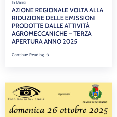
In
Bandi
AZIONE REGIONALE VOLTA ALLA
RIDUZIONE DELLE EMISSIONI
PRODOTTE DALLE ATTIVITÀ
AGROMECCANICHE – TERZA
APERTURA ANNO 2025
Continue Reading