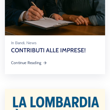
In
Bandi
‚
News
CONTRIBUTI ALLE IMPRESE!
Continue Reading