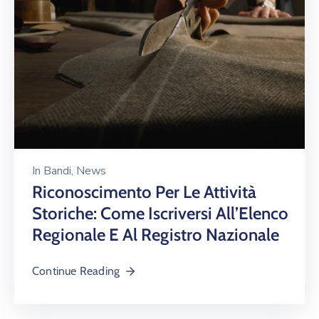
In
Bandi
‚
News
Riconoscimento Per Le Attività
Storiche: Come Iscriversi All’Elenco
Regionale E Al Registro Nazionale
Continue Reading