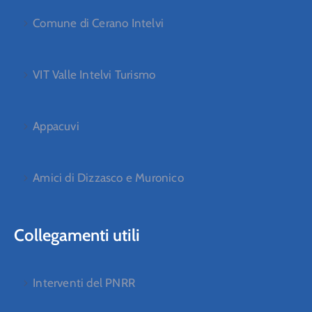
Comune di Cerano Intelvi
VIT Valle Intelvi Turismo
Appacuvi
Amici di Dizzasco e Muronico
Collegamenti utili
Interventi del PNRR