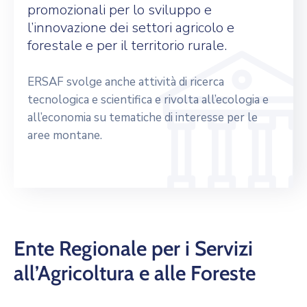
promozionali per lo sviluppo e
l’innovazione dei settori agricolo e
forestale e per il territorio rurale.
ERSAF svolge anche attività di ricerca
tecnologica e scientifica e rivolta all’ecologia e
all’economia su tematiche di interesse per le
aree montane.
Ente Regionale per i Servizi
all’Agricoltura e alle Foreste