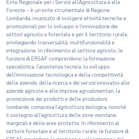
Ente Regionale per i Servizi all’Agricoltura e alle
Foreste – è un ente strumentale di Regione
Lombardia, incaricato di svolgere attività tecniche e
promozionali per lo sviluppo e l’innovazione dei
settori agricolo e forestale e per il territorio rurale,
privilegiando trasversalità, multifunzionalità e
integrazione. In riferimento al settore agricolo, le
funzioni di ERSAF comprendono la formazione
specialistica, l’assistenza tecnica, lo sviluppo
dell’innovazione tecnologica e della competitività
delle aziende, della ricerca e dei servizi innovativi alle
aziende agricole e alle imprese agroalimentari, la
promozione dei prodotti e delle produzioni
lombarde, compresa l’agricoltura biologica, nonché
il sostegno all’agricoltura delle zone montane,
marginali e delle aree protette. In riferimento al
settore forestale e al territorio rurale, le funzioni di