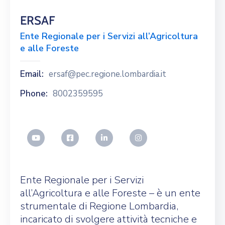
ERSAF
Ente Regionale per i Servizi all’Agricoltura
e alle Foreste
Email:
ersaf@pec.regione.lombardia.it
Phone:
8002359595
Ente Regionale per i Servizi
all’Agricoltura e alle Foreste – è un ente
strumentale di Regione Lombardia,
incaricato di svolgere attività tecniche e