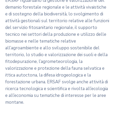
ERSAF riguardano la gestione e valorizzazione del
demanio forestale regionale e le attività vivaistiche
e di sostegno della biodiversità, lo svolgimento di
attività gestionali sul territorio relative alle funzioni
del servizio fitosanitario regionale, il supporto
tecnico nei settori della produzione e utilizzo delle
biomasse e nelle tematiche relative
all’agroambiente e allo sviluppo sostenibile del
territorio, lo studio e valorizzazione dei suoli e della
fitodepurazione, l’agrometeorologia, la
valorizzazione e protezione della fauna selvatica e
ittica autoctona, la difesa idrogeologica e la
forestazione urbana. ERSAF svolge anche attività di
ricerca tecnologica e scientifica e rivolta all’ecologia
e all’economia su tematiche di interesse per le aree
montane.