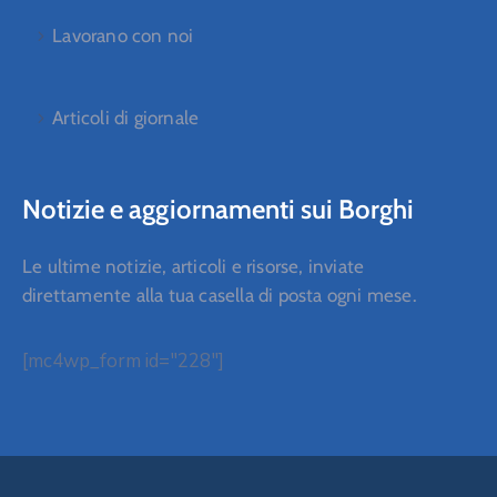
Lavorano con noi
Articoli di giornale
Notizie e aggiornamenti sui Borghi
Le ultime notizie, articoli e risorse, inviate
direttamente alla tua casella di posta ogni mese.
[mc4wp_form id="228"]