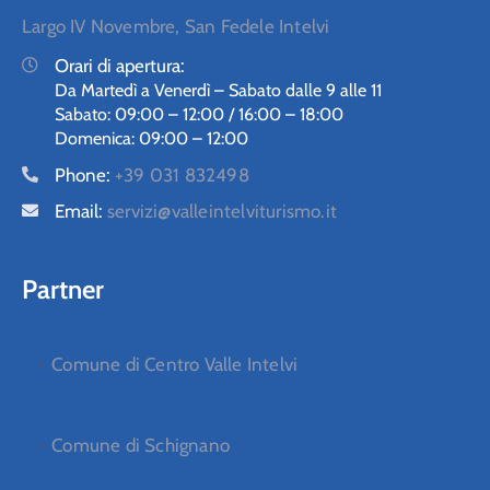
Largo IV Novembre, San Fedele Intelvi
Orari di apertura:
Da Martedì a Venerdì – Sabato dalle 9 alle 11
Sabato: 09:00 – 12:00 / 16:00 – 18:00
Domenica: 09:00 – 12:00
Phone:
+39 031 832498
Email:
servizi@valleintelviturismo.it
Partner
Comune di Centro Valle Intelvi
Comune di Schignano