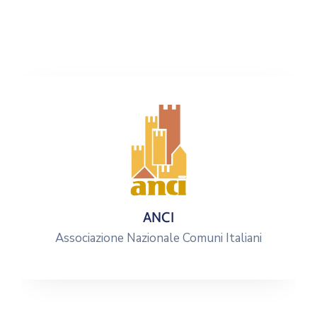
ANCI
Associazione Nazionale Comuni Italiani