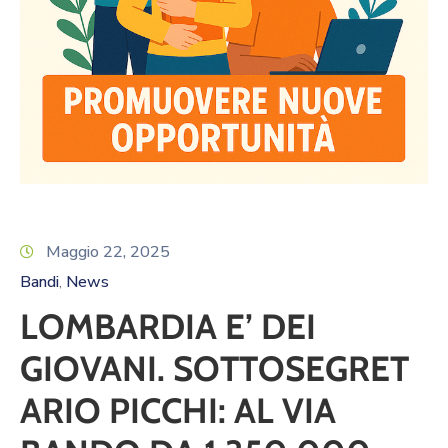
Maggio 22, 2025
Bandi
News
‚
LOMBARDIA E’ DEI
GIOVANI. SOTTOSEGRET
ARIO PICCHI: AL VIA