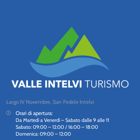
Largo IV Novembre, San Fedele Intelvi
Orari di apertura:
Da Martedì a Venerdì – Sabato dalle 9 alle 11
Sabato: 09:00 – 12:00 / 16:00 – 18:00
Domenica: 09:00 – 12:00