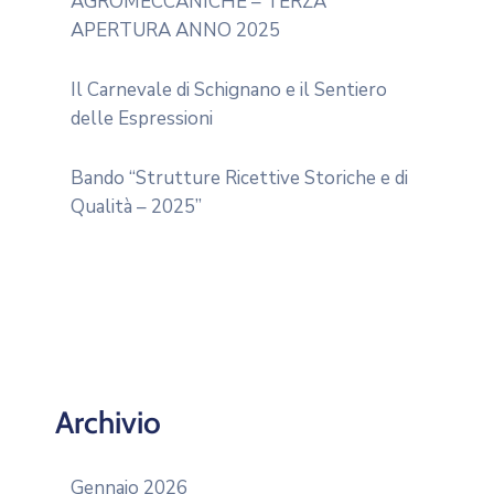
AGROMECCANICHE – TERZA
APERTURA ANNO 2025
Il Carnevale di Schignano e il Sentiero
delle Espressioni
Bando “Strutture Ricettive Storiche e di
Qualità – 2025”
Archivio
Gennaio 2026