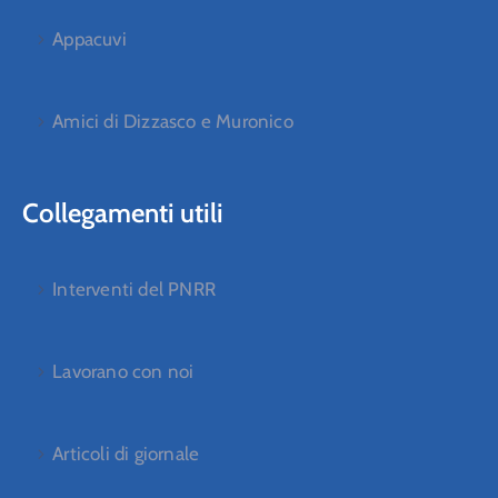
Appacuvi
Amici di Dizzasco e Muronico
Collegamenti utili
Interventi del PNRR
Lavorano con noi
Articoli di giornale