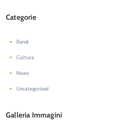
Categorie
Bandi
Cultura
News
Uncategorized
Galleria Immagini