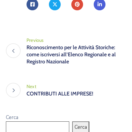
Previous
Riconoscimento per le Attività Storiche:
come iscriversi all’Elenco Regionale e al
Registro Nazionale
Next
CONTRIBUTI ALLE IMPRESE!
Cerca
Cerca