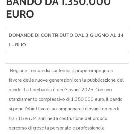
BANDO DA 1.350.000
EURO
DOMANDE DI CONTRIBUTO DAL 3 GIUGNO AL 14
LUGLIO
Regione Lombardia conferma il proprio impegno a
favore delle nuove generazioni con la pubblicazione del
bando ‘La Lombardia è dei Giovani’ 2025. Con uno
stanziamento complessivo di 1.350.000 euro, il bando
si pone l’obiettivo di accompagnare i giovani lombardi
tra i 15 e i 34 anni nella costruzione del proprio
percorso di crescita personale e professionale,