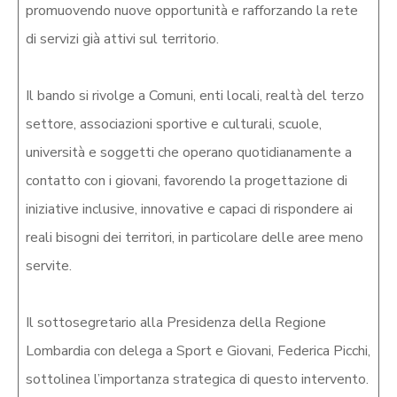
promuovendo nuove opportunità e rafforzando la rete
di servizi già attivi sul territorio.
Il bando si rivolge a Comuni, enti locali, realtà del terzo
settore, associazioni sportive e culturali, scuole,
università e soggetti che operano quotidianamente a
contatto con i giovani, favorendo la progettazione di
iniziative inclusive, innovative e capaci di rispondere ai
reali bisogni dei territori, in particolare delle aree meno
servite.
Il sottosegretario alla Presidenza della Regione
Lombardia con delega a Sport e Giovani, Federica Picchi,
sottolinea l’importanza strategica di questo intervento.