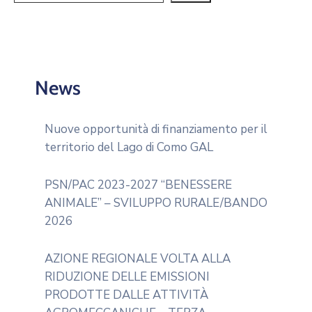
News
Nuove opportunità di finanziamento per il
territorio del Lago di Como GAL
PSN/PAC 2023-2027 “BENESSERE
ANIMALE” – SVILUPPO RURALE/BANDO
2026
AZIONE REGIONALE VOLTA ALLA
RIDUZIONE DELLE EMISSIONI
PRODOTTE DALLE ATTIVITÀ