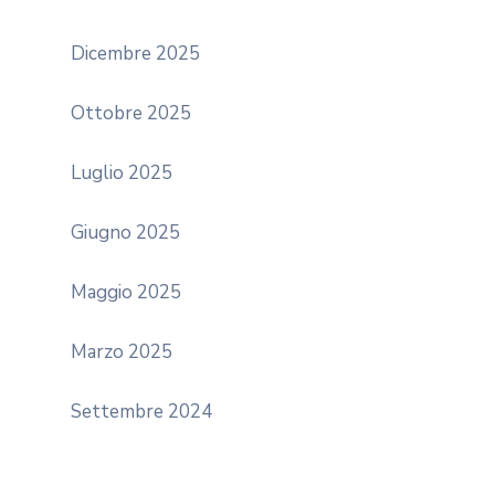
Dicembre 2025
Ottobre 2025
Luglio 2025
Giugno 2025
Maggio 2025
Marzo 2025
Settembre 2024