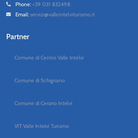
Phone:
+39 031 832498
Email:
servizi@valleintelviturismo.it
Partner
Comune di Centro Valle Intelvi
Comune di Schignano
Comune di Cerano Intelvi
VIT Valle Intelvi Turismo