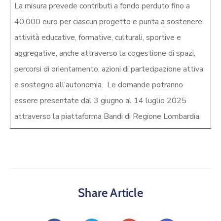
La misura prevede contributi a fondo perduto fino a
40.000 euro per ciascun progetto e punta a sostenere
attività educative, formative, culturali, sportive e
aggregative, anche attraverso la cogestione di spazi,
percorsi di orientamento, azioni di partecipazione attiva
e sostegno all’autonomia. Le domande potranno
essere presentate dal 3 giugno al 14 luglio 2025
attraverso la piattaforma Bandi di Regione Lombardia.
Share Article