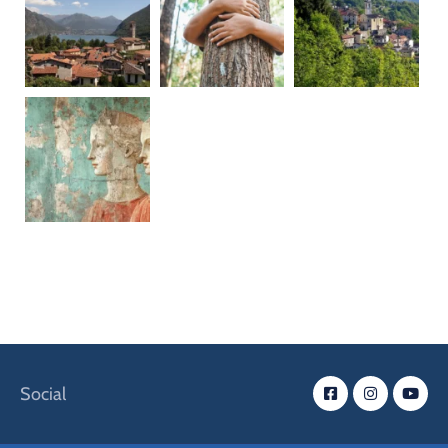
Social