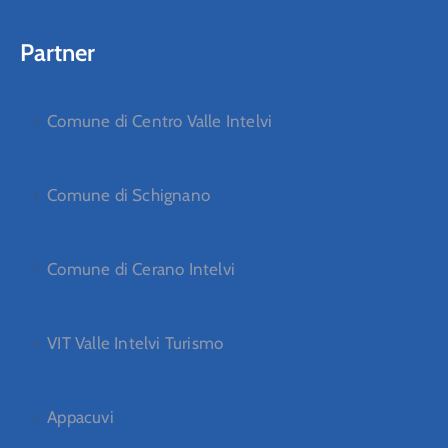
Partner
Comune di Centro Valle Intelvi
Comune di Schignano
Comune di Cerano Intelvi
VIT Valle Intelvi Turismo
Appacuvi