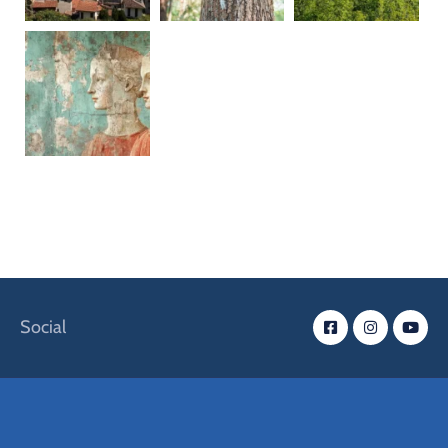
Social