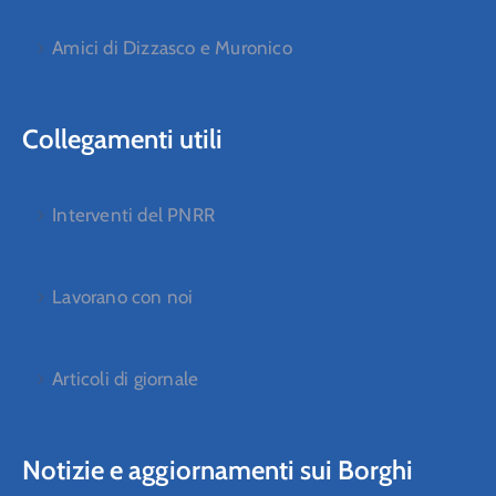
Amici di Dizzasco e Muronico
Collegamenti utili
Interventi del PNRR
Lavorano con noi
Articoli di giornale
Notizie e aggiornamenti sui Borghi