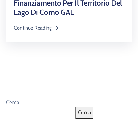
Finanziamento Per Il Territorio Del
Lago Di Como GAL
Continue Reading
Cerca
Cerca