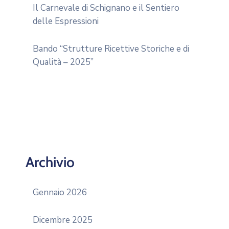
Il Carnevale di Schignano e il Sentiero
delle Espressioni
Bando “Strutture Ricettive Storiche e di
Qualità – 2025”
Archivio
Gennaio 2026
Dicembre 2025