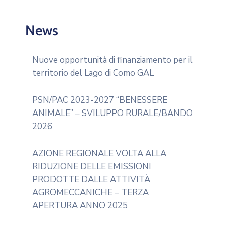
News
Nuove opportunità di finanziamento per il
territorio del Lago di Como GAL
PSN/PAC 2023-2027 “BENESSERE
ANIMALE” – SVILUPPO RURALE/BANDO
2026
AZIONE REGIONALE VOLTA ALLA
RIDUZIONE DELLE EMISSIONI
PRODOTTE DALLE ATTIVITÀ
AGROMECCANICHE – TERZA
APERTURA ANNO 2025