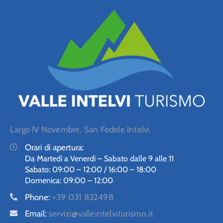
Largo IV Novembre, San Fedele Intelvi
Orari di apertura:
Da Martedì a Venerdì – Sabato dalle 9 alle 11
Sabato: 09:00 – 12:00 / 16:00 – 18:00
Domenica: 09:00 – 12:00
Phone:
+39 031 832498
Email:
servizi@valleintelviturismo.it