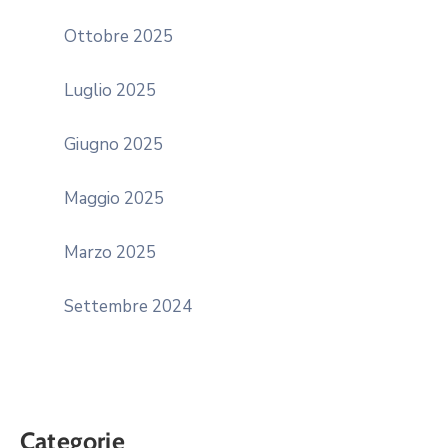
Ottobre 2025
Luglio 2025
Giugno 2025
Maggio 2025
Marzo 2025
Settembre 2024
Categorie