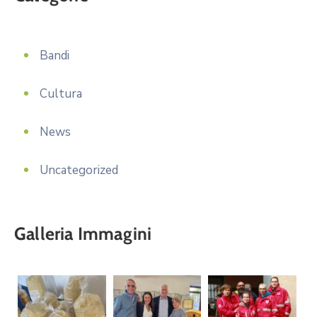
Bandi
Cultura
News
Uncategorized
Galleria Immagini