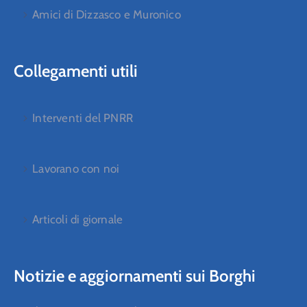
Amici di Dizzasco e Muronico
Collegamenti utili
Interventi del PNRR
Lavorano con noi
Articoli di giornale
Notizie e aggiornamenti sui Borghi