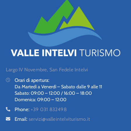
Largo IV Novembre, San Fedele Intelvi
Orari di apertura:
Da Martedì a Venerdì – Sabato dalle 9 alle 11
Sabato: 09:00 – 12:00 / 16:00 – 18:00
Domenica: 09:00 – 12:00
Phone:
+39 031 832498
Email:
servizi@valleintelviturismo.it