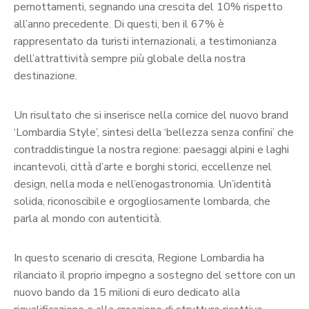
pernottamenti, segnando una crescita del 10% rispetto
all’anno precedente. Di questi, ben il 67% è
rappresentato da turisti internazionali, a testimonianza
dell’attrattività sempre più globale della nostra
destinazione.
Un risultato che si inserisce nella cornice del nuovo brand
‘Lombardia Style’, sintesi della ‘bellezza senza confini’ che
contraddistingue la nostra regione: paesaggi alpini e laghi
incantevoli, città d’arte e borghi storici, eccellenze nel
design, nella moda e nell’enogastronomia. Un’identità
solida, riconoscibile e orgogliosamente lombarda, che
parla al mondo con autenticità.
In questo scenario di crescita, Regione Lombardia ha
rilanciato il proprio impegno a sostegno del settore con un
nuovo bando da 15 milioni di euro dedicato alla