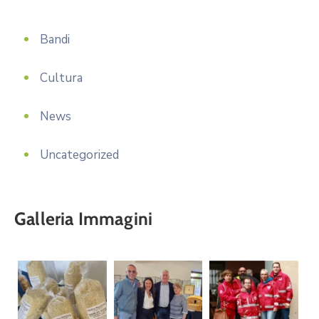
Bandi
Cultura
News
Uncategorized
Galleria Immagini