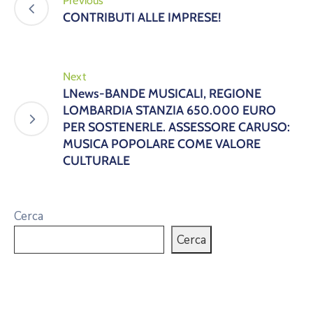
Previous
CONTRIBUTI ALLE IMPRESE!
Next
LNews-BANDE MUSICALI, REGIONE
LOMBARDIA STANZIA 650.000 EURO
PER SOSTENERLE. ASSESSORE CARUSO:
MUSICA POPOLARE COME VALORE
CULTURALE
Cerca
Cerca