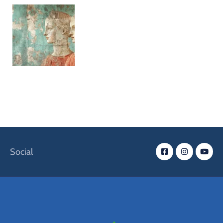
Social