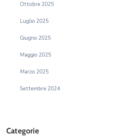
Ottobre 2025
Luglio 2025
Giugno 2025
Maggio 2025
Marzo 2025
Settembre 2024
Categorie