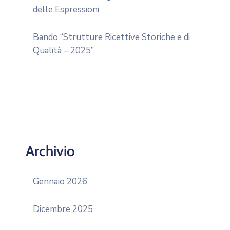
delle Espressioni
Bando “Strutture Ricettive Storiche e di
Qualità – 2025”
Archivio
Gennaio 2026
Dicembre 2025