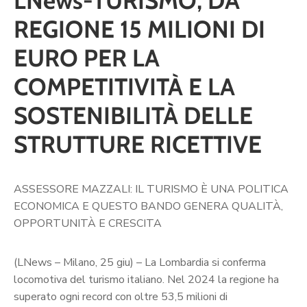
LNews-TURISMO, DA
REGIONE 15 MILIONI DI
EURO PER LA
COMPETITIVITÀ E LA
SOSTENIBILITÀ DELLE
STRUTTURE RICETTIVE
ASSESSORE MAZZALI: IL TURISMO È UNA POLITICA
ECONOMICA E QUESTO BANDO GENERA QUALITÀ,
OPPORTUNITÀ E CRESCITA
(LNews – Milano, 25 giu) – La Lombardia si conferma
locomotiva del turismo italiano. Nel 2024 la regione ha
superato ogni record con oltre 53,5 milioni di