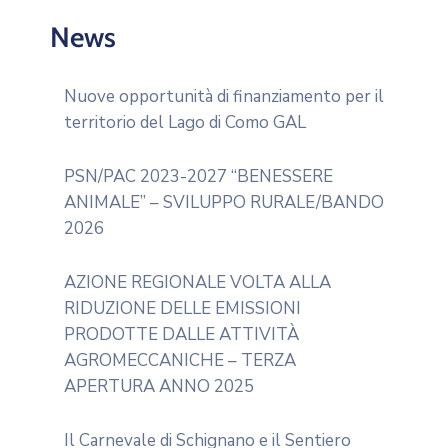
News
Nuove opportunità di finanziamento per il
territorio del Lago di Como GAL
PSN/PAC 2023-2027 “BENESSERE
ANIMALE” – SVILUPPO RURALE/BANDO
2026
AZIONE REGIONALE VOLTA ALLA
RIDUZIONE DELLE EMISSIONI
PRODOTTE DALLE ATTIVITÀ
AGROMECCANICHE – TERZA
APERTURA ANNO 2025
Il Carnevale di Schignano e il Sentiero