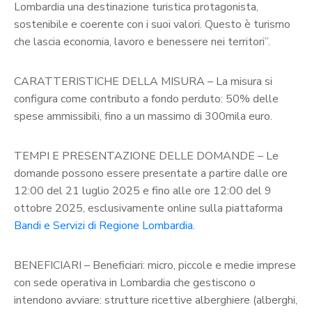
Lombardia una destinazione turistica protagonista,
sostenibile e coerente con i suoi valori. Questo è turismo
che lascia economia, lavoro e benessere nei territori”.
CARATTERISTICHE DELLA MISURA – La misura si
configura come contributo a fondo perduto: 50% delle
spese ammissibili, fino a un massimo di 300mila euro.
TEMPI E PRESENTAZIONE DELLE DOMANDE – Le
domande possono essere presentate a partire dalle ore
12:00 del 21 luglio 2025 e fino alle ore 12:00 del 9
ottobre 2025, esclusivamente online sulla piattaforma
Bandi e Servizi di Regione Lombardia.
BENEFICIARI – Beneficiari: micro, piccole e medie imprese
con sede operativa in Lombardia che gestiscono o
intendono avviare: strutture ricettive alberghiere (alberghi,