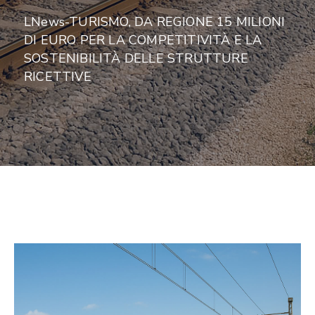
LNews-TURISMO, DA REGIONE 15 MILIONI
DI EURO PER LA COMPETITIVITÀ E LA
SOSTENIBILITÀ DELLE STRUTTURE
RICETTIVE