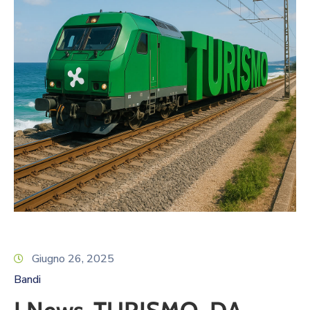
Giugno 26, 2025
Bandi