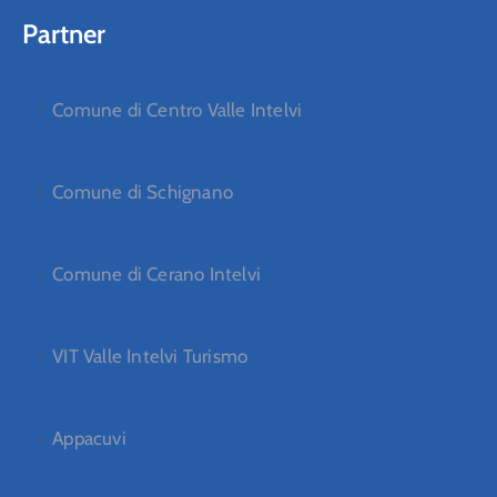
Partner
Comune di Centro Valle Intelvi
Comune di Schignano
Comune di Cerano Intelvi
VIT Valle Intelvi Turismo
Appacuvi