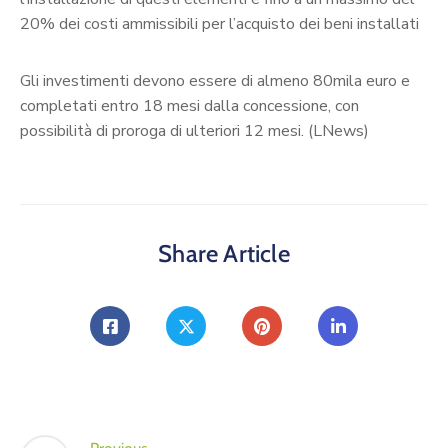
20% dei costi ammissibili per l’acquisto dei beni installati
Gli investimenti devono essere di almeno 80mila euro e
completati entro 18 mesi dalla concessione, con
possibilità di proroga di ulteriori 12 mesi. (LNews)
Share Article