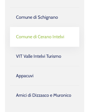
Comune di Schignano
Comune di Cerano Intelvi
VIT Valle Intelvi Turismo
Appacuvi
Amici di Dizzasco e Muronico