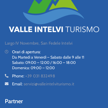
Largo IV Novembre, San Fedele Intelvi
Orari di apertura:
Da Martedì a Venerdì – Sabato dalle 9 alle 11
Sabato: 09:00 – 12:00 / 16:00 – 18:00
Domenica: 09:00 – 12:00
Phone:
+39 031 832498
Email:
servizi@valleintelviturismo.it
Partner