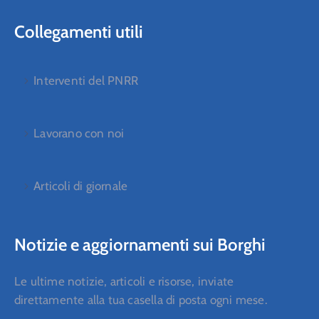
Collegamenti utili
Interventi del PNRR
Lavorano con noi
Articoli di giornale
Notizie e aggiornamenti sui Borghi
Le ultime notizie, articoli e risorse, inviate
direttamente alla tua casella di posta ogni mese.