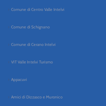
Comune di Centro Valle Intelvi
Comune di Schignano
Comune di Cerano Intelvi
VIT Valle Intelvi Turismo
Appacuvi
Amici di Dizzasco e Muronico