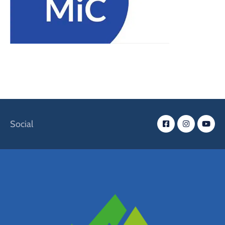
Social