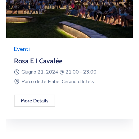
Eventi
Rosa E I Cavalée
Giugno 21, 2024 @
21:00 -
23:00
Parco delle Fiabe, Cerano d'Intelvi
More Details