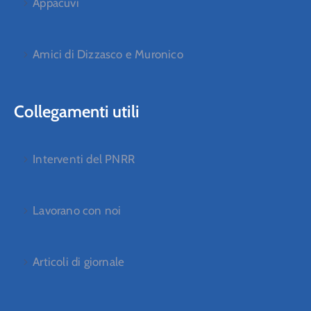
Appacuvi
Amici di Dizzasco e Muronico
Collegamenti utili
Interventi del PNRR
Lavorano con noi
Articoli di giornale