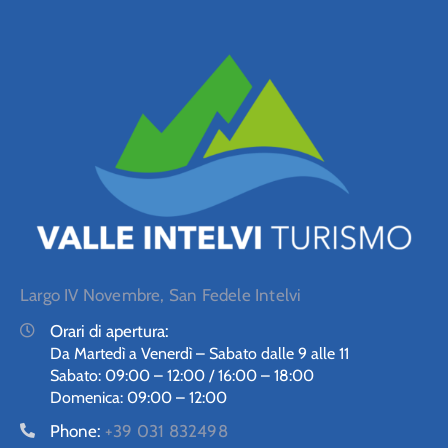
Largo IV Novembre, San Fedele Intelvi
Orari di apertura:
Da Martedì a Venerdì – Sabato dalle 9 alle 11
Sabato: 09:00 – 12:00 / 16:00 – 18:00
Domenica: 09:00 – 12:00
Phone:
+39 031 832498