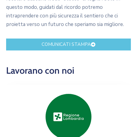
questo modo, guidati dal ricordo potremo
intraprendere con più sicurezza il sentiero che ci
proietta verso un futuro che speriamo sia migliore.
COMUNICATI STAMPA
Lavorano con noi