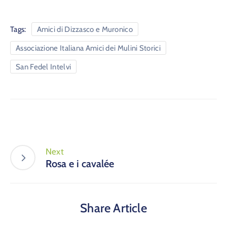
Tags:
Amici di Dizzasco e Muronico
Associazione Italiana Amici dei Mulini Storici
San Fedel Intelvi
Next
Rosa e i cavalée
Share Article