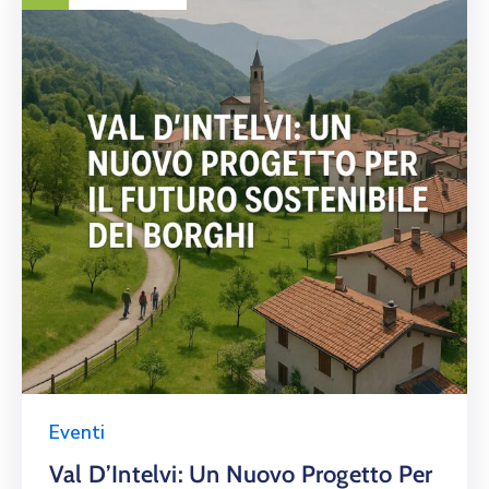
Eventi
Val D’Intelvi: Un Nuovo Progetto Per