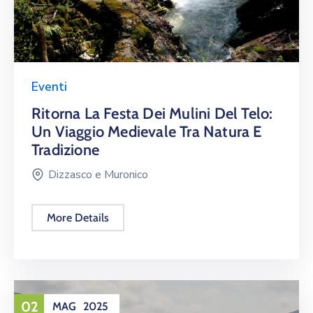
Eventi
Ritorna La Festa Dei Mulini Del Telo:
Un Viaggio Medievale Tra Natura E
Tradizione
Dizzasco e Muronico
More Details
02
MAG
2025