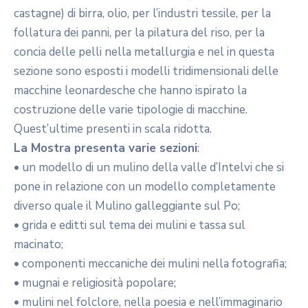
castagne) di birra, olio, per l’industri tessile, per la
follatura dei panni, per la pilatura del riso, per la
concia delle pelli nella metallurgia e nel in questa
sezione sono esposti i modelli tridimensionali delle
macchine leonardesche che hanno ispirato la
costruzione delle varie tipologie di macchine.
Quest’ultime presenti in scala ridotta.
La Mostra presenta varie sezioni
:
• un modello di un mulino della valle d’Intelvi che si
pone in relazione con un modello completamente
diverso quale il Mulino galleggiante sul Po;
• grida e editti sul tema dei mulini e tassa sul
macinato;
• componenti meccaniche dei mulini nella fotografia;
• mugnai e religiosità popolare;
• mulini nel folclore, nella poesia e nell’immaginario