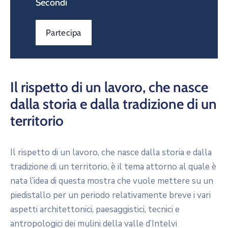
Secondi
Partecipa
Il rispetto di un lavoro, che nasce
dalla storia e dalla tradizione di un
territorio
Il rispetto di un lavoro, che nasce dalla storia e dalla
tradizione di un territorio, è il tema attorno al quale è
nata l’idea di questa mostra che vuole mettere su un
piedistallo per un periodo relativamente breve i vari
aspetti architettonici, paesaggistici, tecnici e
antropologici dei mulini della valle d’Intelvi