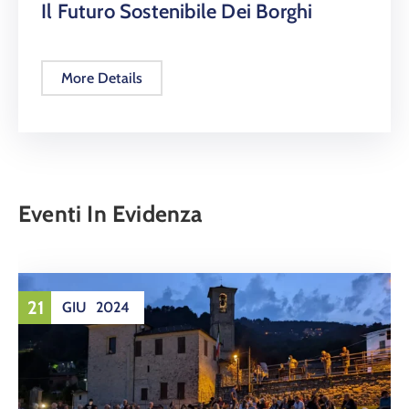
Il Futuro Sostenibile Dei Borghi
More Details
Eventi In Evidenza
21
GIU
2024