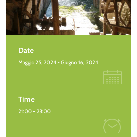
Date
Maggio 25, 2024
- Giugno 16, 2024
Time
21:00 -
23:00