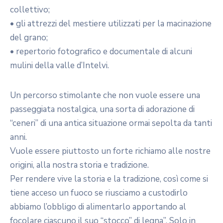
collettivo;
• gli attrezzi del mestiere utilizzati per la macinazione
del grano;
• repertorio fotografico e documentale di alcuni
mulini della valle d’Intelvi.
Un percorso stimolante che non vuole essere una
passeggiata nostalgica, una sorta di adorazione di
“ceneri” di una antica situazione ormai sepolta da tanti
anni.
Vuole essere piuttosto un forte richiamo alle nostre
origini, alla nostra storia e tradizione.
Per rendere vive la storia e la tradizione, così come si
tiene acceso un fuoco se riusciamo a custodirlo
abbiamo l’obbligo di alimentarlo apportando al
focolare ciascuno il suo “stocco” di legna”. Solo in