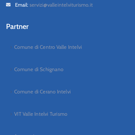
Email:
servizi@valleintelviturismo.it
Partner
Comune di Centro Valle Intelvi
Comune di Schignano
Comune di Cerano Intelvi
VIT Valle Intelvi Turismo