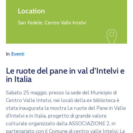
Location
San Fedele, Centro Valle Intelvi
In
Eventi
Le ruote del pane in val d’Intelvi e
in Italia
Sabato 25 maggio, presso la sede del Municipio di
Centro Valle Intelvi, nei locali della ex biblioteca è
stata inaugurata la mostra Le ruote del Pane in Valle
d’Intelvi e in Italia, progetto di grande valore
culturale organizzato dalla ASSOCIAZIONE 2, in
partenariato con il Comune di centro valle Intelvi. La