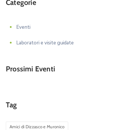
Categorie
Eventi
Laboratori e visite guidate
Prossimi Eventi
Tag
Amici di Dizzasco e Muronico