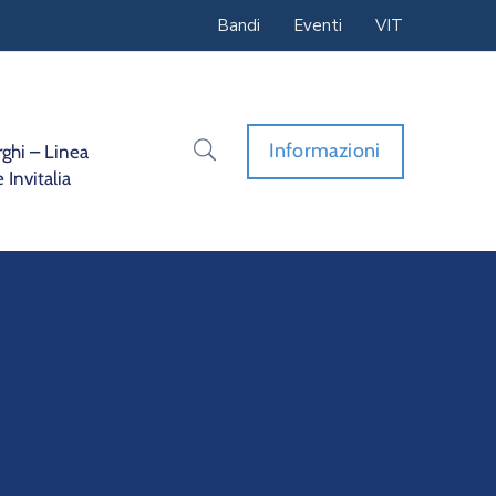
Bandi
Eventi
VIT
Informazioni
ghi – Linea
 Invitalia