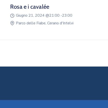
Rosa e i cavalée
Giugno 21, 2024 @
21:00 -
23:00
Parco delle Fiabe, Cerano d'Intelvi